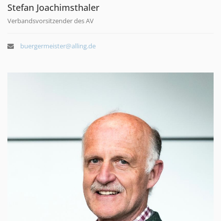
Stefan Joachimsthaler
Verbandsvorsitzender des AV
buergermeister@alling.de