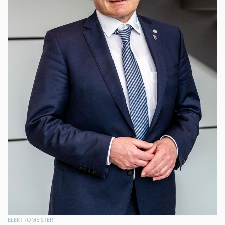
ELEKTROMEISTER